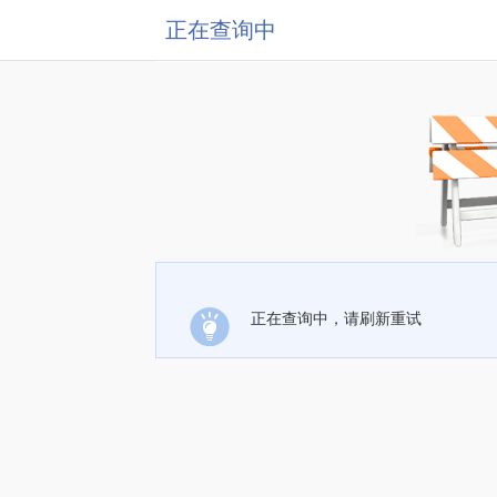
正在查询中
正在查询中，请刷新重试